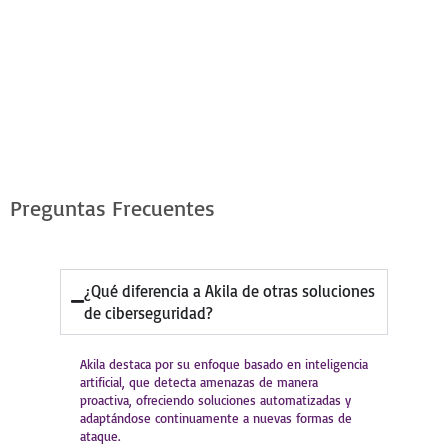
Preguntas Frecuentes
¿Qué diferencia a Akila de otras soluciones
de ciberseguridad?
Akila destaca por su enfoque basado en inteligencia
artificial, que detecta amenazas de manera
proactiva, ofreciendo soluciones automatizadas y
adaptándose continuamente a nuevas formas de
ataque.