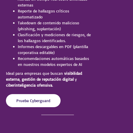
externas
Reporte de hallazgos críticos
automatizado
Takedown de contenido malicioso
(phishing, suplantación)
Clasificación y mediciones de riesgos, de
los hallazgos identificados.
Informes descargables en PDF (plantilla
corporativa editable)
Recomendaciones automáticas basados
en nuestros modelos expertos de AI
Ideal para empresas que buscan
visibilidad
externa
,
gestión de reputación digital
y
ciberinteligencia ofensiva
.
Prueba Cyberguard