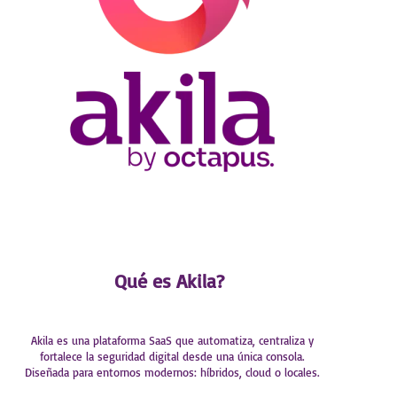
Qué es Akila?
Akila es una plataforma SaaS que automatiza, centraliza y
fortalece la seguridad digital desde una única consola.
Diseñada para entornos modernos: híbridos, cloud o locales.