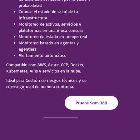
probabilidad
Conoce el estado de salud de tu
infraestructura
Monitoreo de activos, servicios y
plataformas en una única consola
Monitoreo de estado en tiempo real
Monitoreo basado en agentes y
agentless
Alertamiento automático
Compatible con: AWS, Azure, GCP, Docker,
Kubernetes, APIs y servicios en la nube.
Ideal para
Gestión de riesgos técnicos y de
ciberseguridad de manera continua.
Prueba Scan 360