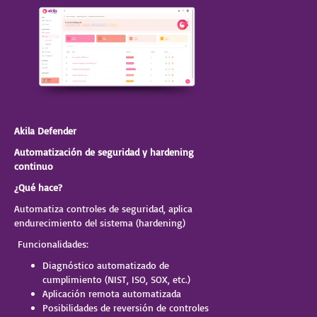
Akila Defender
Automatización de seguridad y hardening
continuo
¿Qué hace?
Automatiza controles de seguridad, aplica
endurecimiento del sistema (hardening)
Funcionalidades:
Diagnóstico automatizado de
cumplimiento (NIST, ISO, SOX, etc.)
Aplicación remota automatizada
Posibilidades de reversión de controles