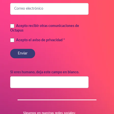
newsletter
Acepto recibir otras comunicaciones de
Octapus
Acepto el aviso de privacidad *
Si eres humano, deja este campo en blanco.
Síguenos en nuestras redes sociales: