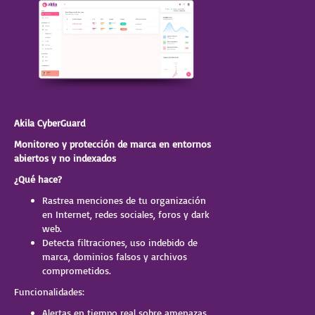
Akila CyberGuard
Monitoreo y protección de marca en entornos
abiertos y no indexados
¿Qué hace?
Rastrea menciones de tu organización
en Internet, redes sociales, foros y dark
web.
Detecta filtraciones, uso indebido de
marca, dominios falsos y archivos
comprometidos.
Funcionalidades:
Alertas en tiempo real sobre amenazas