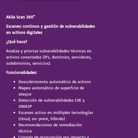
Akila Scan 360°
Escaneo continuo y gestión de vulnerabilidades
en activos digitales
¿Qué hace?
Analiza y prioriza vulnerabilidades técnicas en
activos conectados (IPs, dominios, servidores,
subdominios, servicios).
Funcionalidades:
Descubrimiento automático de activos
Mapeo automático de superficie de
ataque
Detección de vulnerabilidades CVE y
OWASP
Escaneo activo en múltiples tecnologías
(cloud, on-prem, híbrido)
Recomendaciones de remediación
técnica
Consola de priorización por impacto y