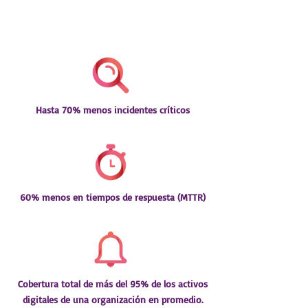
Hasta 70% menos incidentes críticos
60% menos en tiempos de respuesta (MTTR)
Cobertura total de más del 95% de los activos
digitales de una organización en promedio.