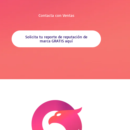
Contacta con Ventas
Solicita tu reporte de reputación de
marca GRATIS aquí