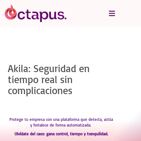
Akila: Seguridad en
tiempo real sin
complicaciones
Protege tu empresa con una plataforma que detecta, actúa
y fortalece de forma automatizada.
Olvídate del caos: gana control, tiempo y tranquilidad.