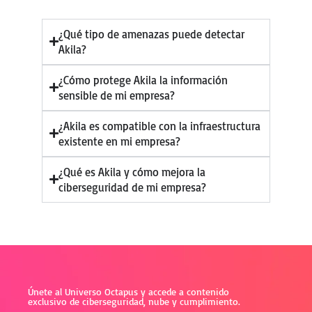
¿Qué tipo de amenazas puede detectar
Akila?
¿Cómo protege Akila la información
sensible de mi empresa?
¿Akila es compatible con la infraestructura
existente en mi empresa?
¿Qué es Akila y cómo mejora la
ciberseguridad de mi empresa?
Únete al Universo Octapus y accede a contenido
exclusivo de ciberseguridad, nube y cumplimiento.