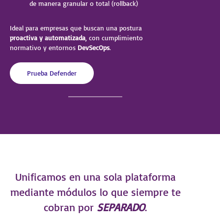
de manera granular o total (rollback)
Ideal para empresas que buscan una postura
proactiva y automatizada
, con cumplimiento
normativo y entornos
DevSecOps
.
Prueba Defender
Unificamos en una sola plataforma
mediante módulos lo que siempre te
cobran por
SEPARADO
.