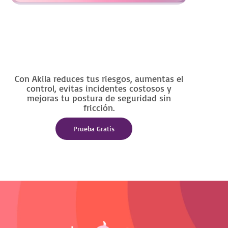
Con Akila reduces tus riesgos, aumentas el
control, evitas incidentes costosos y
mejoras tu postura de seguridad sin
fricción.
Prueba Gratis