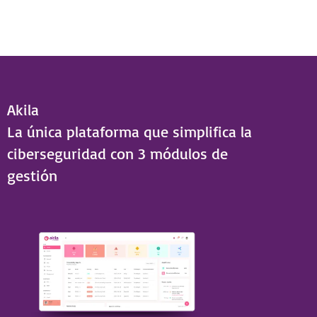
Akila
La única plataforma que simplifica la
ciberseguridad con 3 módulos de
gestión